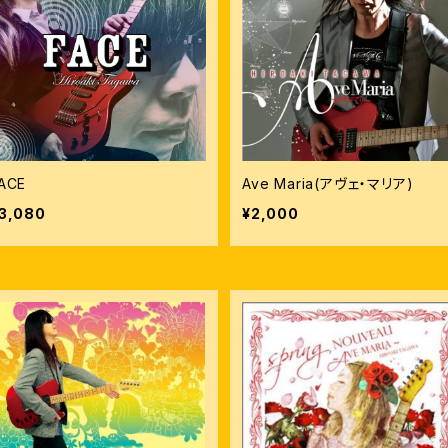
ACE
Ave Maria(アヴェ・マリア)
3,080
¥2,000