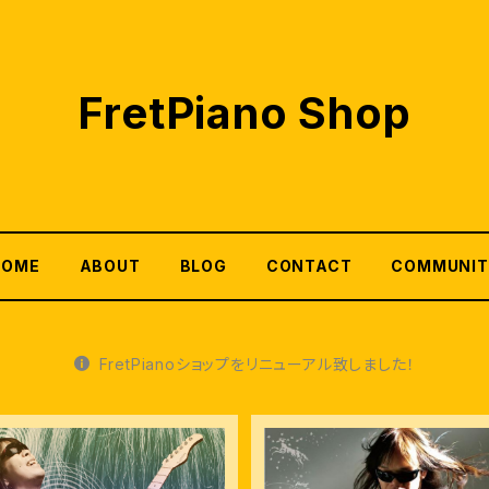
FretPiano Shop
HOME
ABOUT
BLOG
CONTACT
COMMUNIT
FretPianoショップをリニューアル致しました！