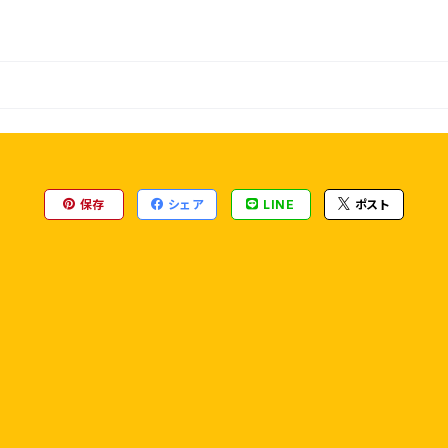
保存
シェア
LINE
ポスト