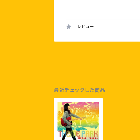
レビュー
最近チェックした商品