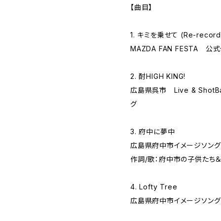
【曲目】
1. キミを乗せて (Re-record
MAZDA FAN FESTA 
2. 酎HIGH KING!
広島県呉市 Live & ShotB
グ
3. 府中に夢中
広島県府中市イメージソング
作詞/歌：府中市の子供たち
4. Lofty Tree
広島県府中市イメージソング