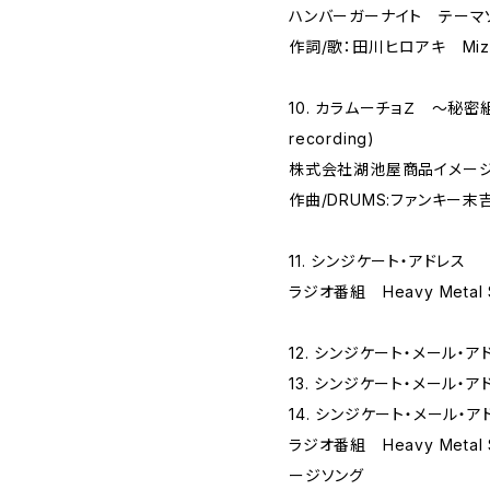
ハンバーガーナイト テーマ
作詞/歌：田川ヒロアキ Miz
10. カラムーチョＺ ～秘密
recording)
株式会社湖池屋商品イメー
作曲/DRUMS:ファンキー末
11. シンジケート・アドレス
ラジオ番組 Heavy Metal
12. シンジケート・メール・ア
13. シンジケート・メール・ア
14. シンジケート・メール・ア
ラジオ番組 Heavy Metal
ージソング