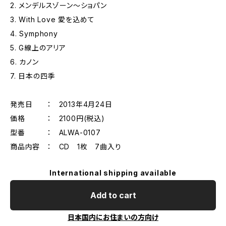
2. メンデルスゾーン～ショパン
3. With Love 愛を込めて
4. Symphony
5. G線上のアリア
6. カノン
7. 日本の四季
発売日 ： 2013年4月24日
価格 ： 2100円(税込)
型番 ： ALWA-0107
商品内容 ： CD 1枚 7曲入り
International shipping available
Add to cart
日本国内にお住まいの方向け