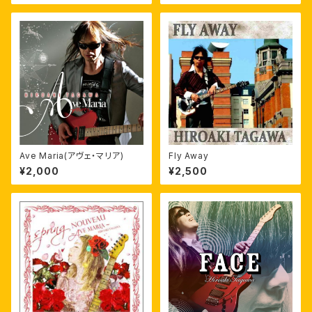
Ave Maria(アヴェ・マリア)
Fly Away
¥2,000
¥2,500