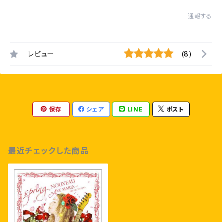
通報する
レビュー
(8)
保存
シェア
LINE
ポスト
最近チェックした商品