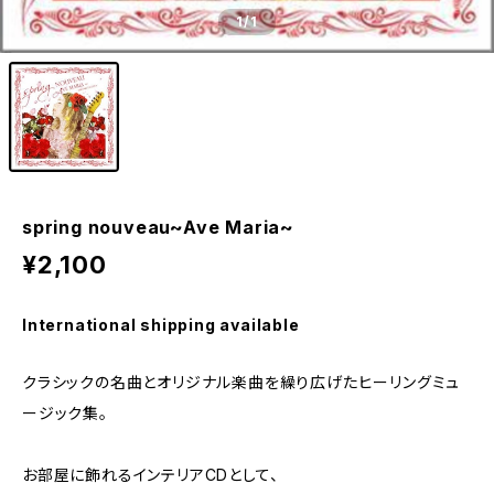
1
/1
spring nouveau~Ave Maria~
¥2,100
International shipping available
クラシックの名曲とオリジナル楽曲を繰り広げたヒーリングミュ
ージック集。
お部屋に飾れるインテリアCDとして、