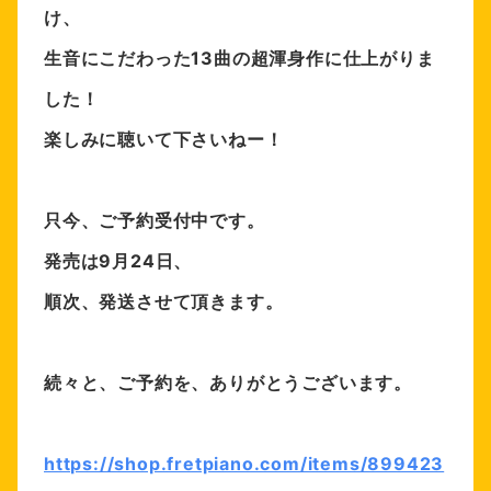
け、
生音にこだわった13曲の超渾身作に仕上がりま
した！
楽しみに聴いて下さいねー！
只今、ご予約受付中です。
発売は9月24日、
順次、発送させて頂きます。
続々と、ご予約を、ありがとうございます。
https://shop.fretpiano.com/ite
ms/899423